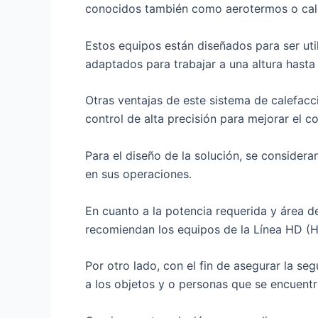
conocidos también como aerotermos o calo
Estos equipos están diseñados para ser ut
adaptados para trabajar a una altura hasta
Otras ventajas de este sistema de calefacc
control de alta precisión para mejorar el 
Para el diseño de la solución, se conside
en sus operaciones.
En cuanto a la potencia requerida y área d
recomiendan los equipos de la Línea HD (H
Por otro lado, con el fin de asegurar la se
a los objetos y o personas que se encuentr