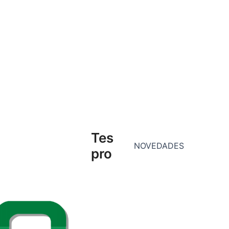
Tes
NOVEDADES
pro