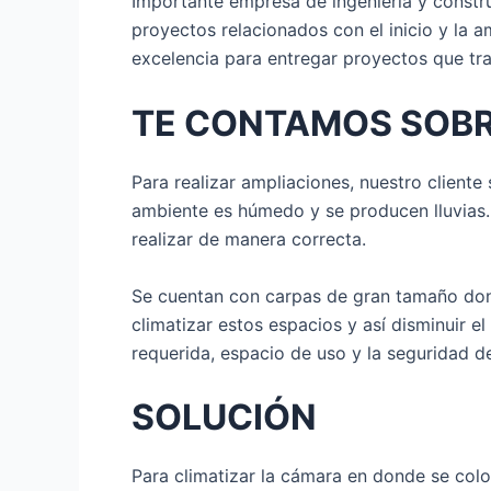
Importante empresa de ingeniería y constru
proyectos relacionados con el inicio y la
excelencia para entregar proyectos que tr
TE CONTAMOS SOBR
Para realizar ampliaciones, nuestro cliente
ambiente es húmedo y se producen lluvias. 
realizar de manera correcta.
Se cuentan con carpas de gran tamaño dond
climatizar estos espacios y así disminuir e
requerida, espacio de uso y la seguridad de
SOLUCIÓN
Para climatizar la cámara en donde se col