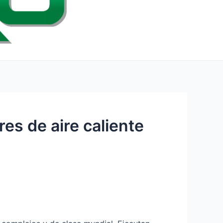
es de aire caliente