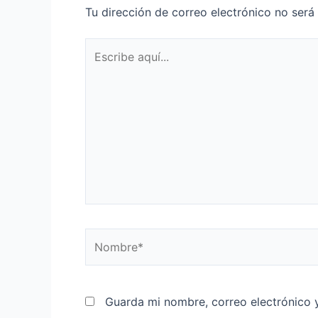
Tu dirección de correo electrónico no será
Escribe
aquí...
Nombre*
Guarda mi nombre, correo electrónico 