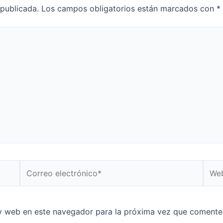
 publicada.
Los campos obligatorios están marcados con
*
Correo
Web
electrónico*
y web en este navegador para la próxima vez que comente