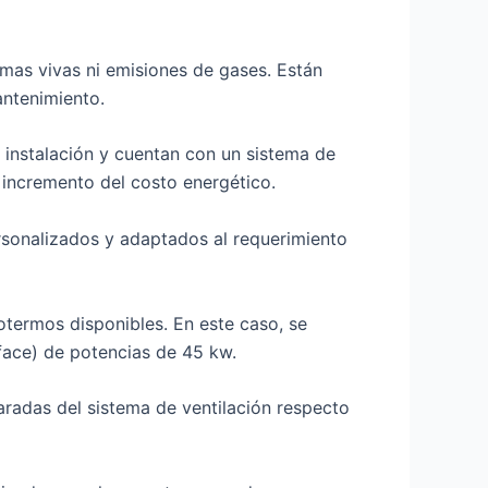
mas vivas ni emisiones de gases. Están
antenimiento.
 instalación y cuentan con un sistema de
 incremento del costo energético.
rsonalizados y adaptados al requerimiento
otermos disponibles. En este caso, se
face) de potencias de 45 kw.
paradas del sistema de ventilación respecto