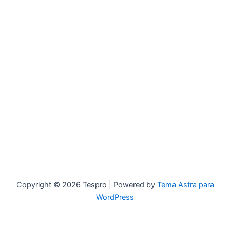
Copyright © 2026 Tespro | Powered by
Tema Astra para
WordPress