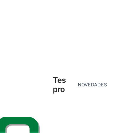
Tes
NOVEDADES
pro