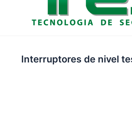
Interruptores de nivel t