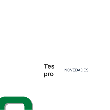
Tes
NOVEDADES
pro