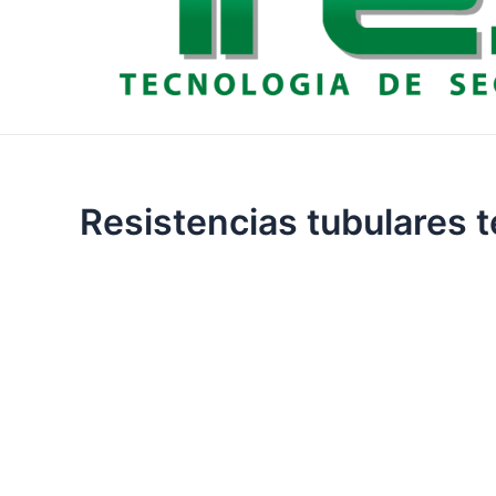
Resistencias tubulares 