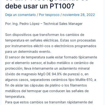
debe usar un PT100?
Deja un comentario
/ Por
tesproco
/
noviembre 28, 2022
Por: Ing. Pedro López – Technical Sales Manager
Son dispositivos que transforman los cambios de
temperatura en señales eléctricas. Estas son procesadas
por instrumentos eléctri-cos o electrónicos programados
para un determinado evento.
El sensor de temperatura suele estar formado típicamente
por el elemento sensor, el bulbo metálico o cerámico de
protección; lleva internamente un asilamiento mineral
(óxido de magnesio MgO DE 94.9% de pureza) o, en
algunos casos, separadores cerámicos tipo Mullite 610, a
ﬁn de aislar las cápsulas de platino o los ﬁlamentos
metálicos del termopar que conducen las señales de
temperatura.
Para que estos cambios se transmitan rápidamente del