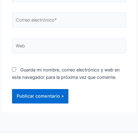
Correo
electrónico*
Web
Guarda mi nombre, correo electrónico y web en
este navegador para la próxima vez que comente.