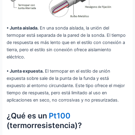
• Junta aislada.
En una sonda aislada, la unión del
termopar está separada de la pared de la sonda. El tiempo
de respuesta es más lento que en el estilo con conexión a
tierra, pero el estilo sin conexión ofrece aislamiento
eléctrico.
• Junta expuesta.
El termopar en el estilo de unión
expuesta sobre sale de la punta de la funda y está
expuesto al entorno circundante. Este tipo ofrece el mejor
tiempo de respuesta, pero está limitado al uso en
aplicaciones en seco, no corrosivas y no presurizadas.
¿Qué es un
Pt100
(termorresistencia)?