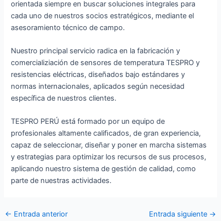
orientada siempre en buscar soluciones integrales para
cada uno de nuestros socios estratégicos, mediante el
asesoramiento técnico de campo.
Nuestro principal servicio radica en la fabricación y
comercializiación de sensores de temperatura TESPRO y
resistencias eléctricas, diseñados bajo estándares y
normas internacionales, aplicados según necesidad
especíﬁca de nuestros clientes.
TESPRO PERÚ está formado por un equipo de
profesionales altamente caliﬁcados, de gran experiencia,
capaz de seleccionar, diseñar y poner en marcha sistemas
y estrategias para optimizar los recursos de sus procesos,
aplicando nuestro sistema de gestión de calidad, como
parte de nuestras actividades.
Navegación
←
Entrada anterior
Entrada siguiente
→