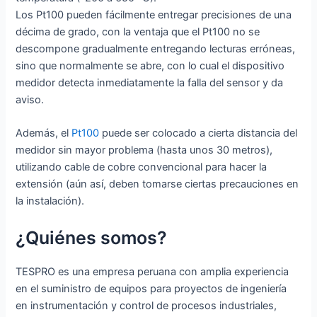
Los Pt100 pueden fácilmente entregar precisiones de una
décima de grado, con la ventaja que el Pt100 no se
descompone gradualmente entregando lecturas erróneas,
sino que normalmente se abre, con lo cual el dispositivo
medidor detecta inmediatamente la falla del sensor y da
aviso.
Además, el
Pt100
puede ser colocado a cierta distancia del
medidor sin mayor problema (hasta unos 30 metros),
utilizando cable de cobre convencional para hacer la
extensión (aún así, deben tomarse ciertas precauciones en
la instalación).
¿Quiénes somos?
TESPRO es una empresa peruana con amplia experiencia
en el suministro de equipos para proyectos de ingeniería
en instrumentación y control de procesos industriales,