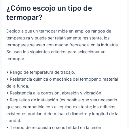
¿Cómo escojo un tipo de
termopar?
Debido a que un termopar mide en amplios rangos de
temperatura y puede ser relativamente resistente, los
termopares se usan con mucha frecuencia en la industria.
Se usan los siguientes criterios para seleccionar un
termopar.
• Rango de temperatura de trabajo.
• Resistencia química o mecánica del termopar o material
de la funda.
• Resistencia a la corrosión, abrasión y vibración.
• Requisitos de instalación (es posible que sea necesario
que sea compatible con el equipo existente; los oriﬁcios
existentes podrían determinar el diámetro y longitud de la
sonda).
• Tiempo de respuesta o sensibilidad en la unión.