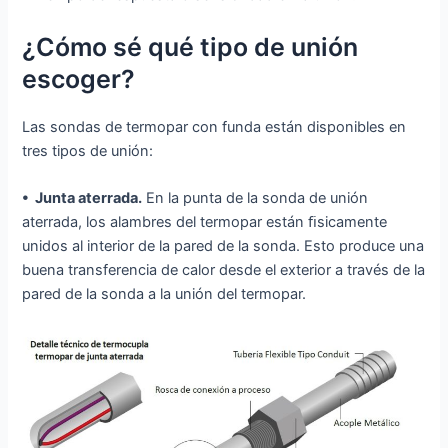
¿Cómo sé qué tipo de unión
escoger?
Las sondas de termopar con funda están disponibles en
tres tipos de unión:
• Junta aterrada.
En la punta de la sonda de unión
aterrada, los alambres del termopar están ﬁsicamente
unidos al interior de la pared de la sonda. Esto produce una
buena transferencia de calor desde el exterior a través de la
pared de la sonda a la unión del termopar.