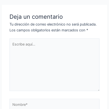
de
entradas
Deja un comentario
Tu dirección de correo electrónico no será publicada.
Los campos obligatorios están marcados con
*
Escribe
aquí...
Nombre*