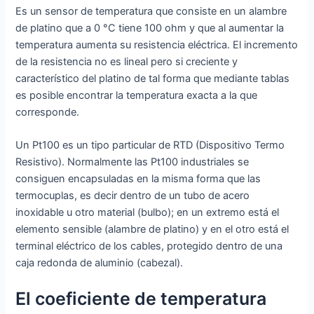
Es un sensor de temperatura que consiste en un alambre
de platino que a 0 °C tiene 100 ohm y que al aumentar la
temperatura aumenta su resistencia eléctrica. El incremento
de la resistencia no es lineal pero si creciente y
característico del platino de tal forma que mediante tablas
es posible encontrar la temperatura exacta a la que
corresponde.
Un Pt100 es un tipo particular de RTD (Dispositivo Termo
Resistivo). Normalmente las Pt100 industriales se
consiguen encapsuladas en la misma forma que las
termocuplas, es decir dentro de un tubo de acero
inoxidable u otro material (bulbo); en un extremo está el
elemento sensible (alambre de platino) y en el otro está el
terminal eléctrico de los cables, protegido dentro de una
caja redonda de aluminio (cabezal).
El coeficiente de temperatura